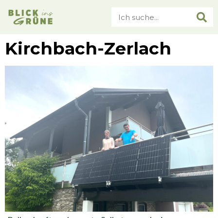
Kirchbach-Zerlach