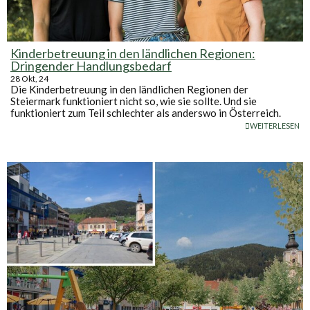
Kinderbetreuung in den ländlichen Regionen:
Dringender Handlungsbedarf
28
Okt, 24
Die Kinderbetreuung in den ländlichen Regionen der
Steiermark funktioniert nicht so, wie sie sollte. Und sie
funktioniert zum Teil schlechter als anderswo in Österreich.
WEITERLESEN