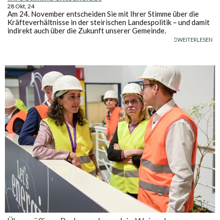
28
Okt, 24
Am 24. November entscheiden Sie mit Ihrer Stimme über die
Kräfteverhältnisse in der steirischen Landespolitik – und damit
indirekt auch über die Zukunft unserer Gemeinde.
WEITERLESEN