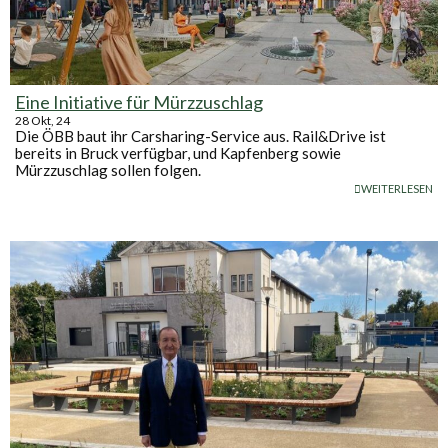
Eine Initiative für Mürzzuschlag
28
Okt, 24
Die ÖBB baut ihr Carsharing-Service aus. Rail&Drive ist
bereits in Bruck verfügbar, und Kapfenberg sowie
Mürzzuschlag sollen folgen.
WEITERLESEN