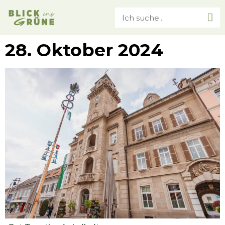
28. Oktober 2024