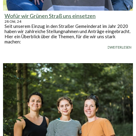
Wofür wir Grünen Straß uns einsetzen
28
Okt, 24
Seit unserem Einzug in den Straßer Gemeinderat im Jahr 2020
haben wir zahlreiche Stellungnahmen und Anträge eingebracht.
Hier ein Überblick über die Themen, für die wir uns stark
machen:
WEITERLESEN