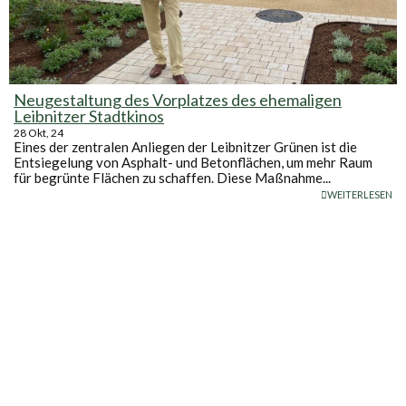
Neugestaltung des Vorplatzes des ehemaligen
Leibnitzer Stadtkinos
28
Okt, 24
Eines der zentralen Anliegen der Leibnitzer Grünen ist die
Entsiegelung von Asphalt- und Betonflächen, um mehr Raum
für begrünte Flächen zu schaffen. Diese Maßnahme...
WEITERLESEN