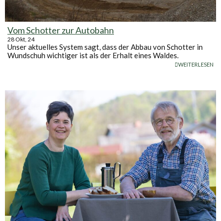
Vom Schotter zur Autobahn
28
Okt, 24
Unser aktuelles System sagt, dass der Abbau von Schotter in
Wundschuh wichtiger ist als der Erhalt eines Waldes.
WEITERLESEN